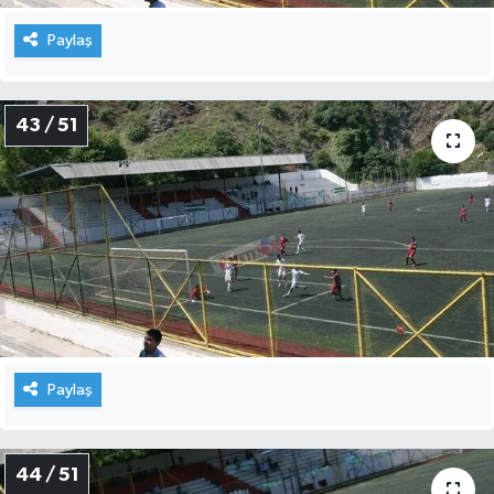
Paylaş
43 / 51
Paylaş
44 / 51