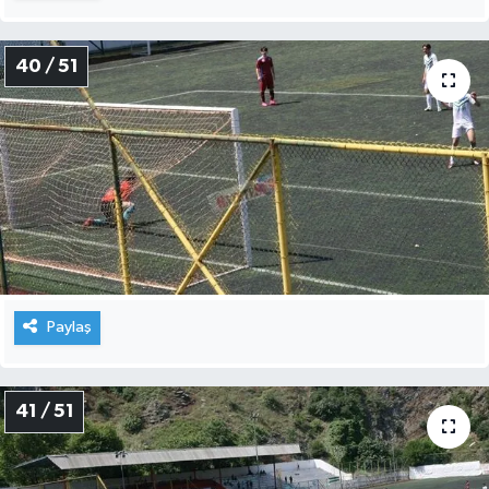
40 / 51
Paylaş
41 / 51