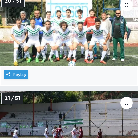
20 / 51
Paylaş
21 / 51