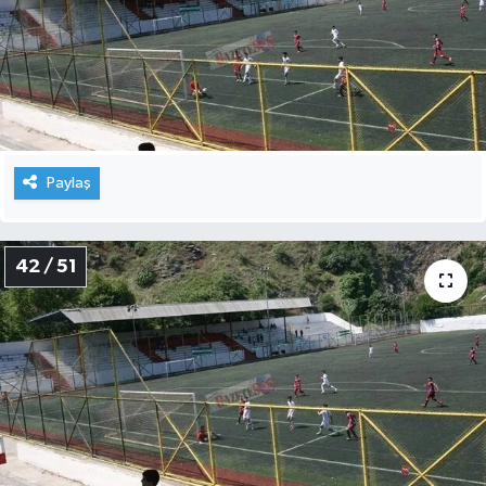
Paylaş
42 / 51