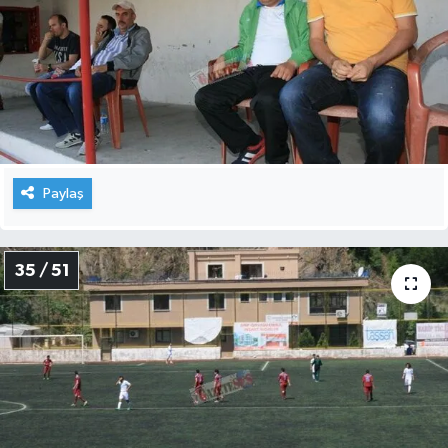
Paylaş
35 / 51