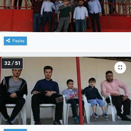
Paylaş
32 / 51