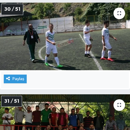
30 / 51
Paylaş
31 / 51