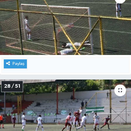
Paylaş
28 / 51