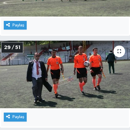
Paylaş
29 / 51
Paylaş