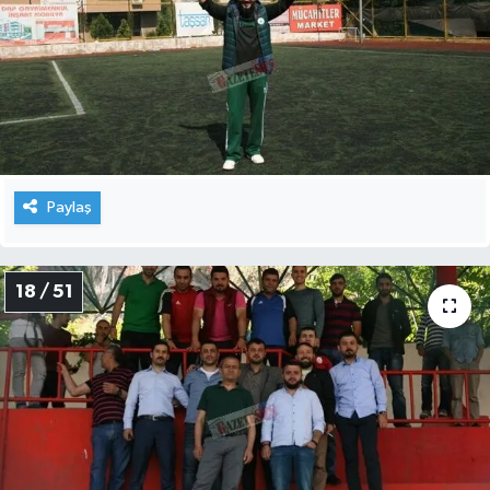
Paylaş
18 / 51