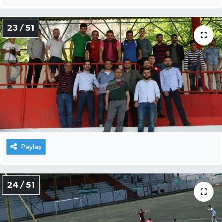
23 / 51
Paylaş
24 / 51