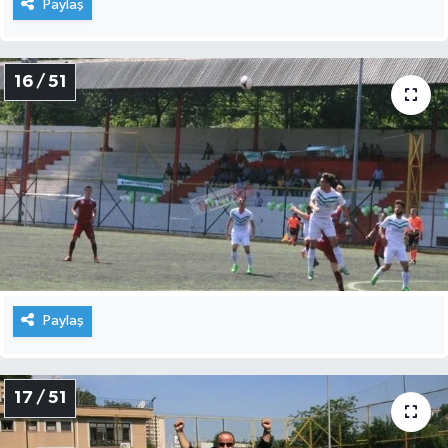
Paylaş
16 / 51
Paylaş
17 / 51