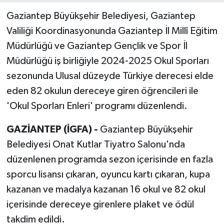
Gaziantep Büyükşehir Belediyesi, Gaziantep
Valiliği Koordinasyonunda Gaziantep İl Millî Eğitim
Müdürlüğü ve Gaziantep Gençlik ve Spor İl
Müdürlüğü iş birliğiyle 2024-2025 Okul Sporları
sezonunda Ulusal düzeyde Türkiye derecesi elde
eden 82 okulun dereceye giren öğrencileri ile
'Okul Sporları Enleri' programı düzenlendi.
GAZİANTEP (İGFA) -
Gaziantep Büyükşehir
Belediyesi Onat Kutlar Tiyatro Salonu'nda
düzenlenen programda sezon içerisinde en fazla
sporcu lisansı çıkaran, oyuncu kartı çıkaran, kupa
kazanan ve madalya kazanan 16 okul ve 82 okul
içerisinde dereceye girenlere plaket ve ödül
takdim edildi.