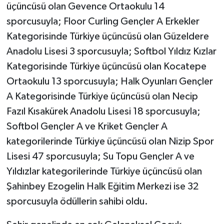
üçüncüsü olan Gevence Ortaokulu 14
sporcusuyla; Floor Curling Gençler A Erkekler
Kategorisinde Türkiye üçüncüsü olan Güzeldere
Anadolu Lisesi 3 sporcusuyla; Softbol Yıldız Kızlar
Kategorisinde Türkiye üçüncüsü olan Kocatepe
Ortaokulu 13 sporcusuyla; Halk Oyunları Gençler
A Kategorisinde Türkiye üçüncüsü olan Necip
Fazıl Kısakürek Anadolu Lisesi 18 sporcusuyla;
Softbol Gençler A ve Kriket Gençler A
kategorilerinde Türkiye üçüncüsü olan Nizip Spor
Lisesi 47 sporcusuyla; Su Topu Gençler A ve
Yıldızlar kategorilerinde Türkiye üçüncüsü olan
Şahinbey Ezogelin Halk Eğitim Merkezi ise 32
sporcusuyla ödüllerin sahibi oldu.