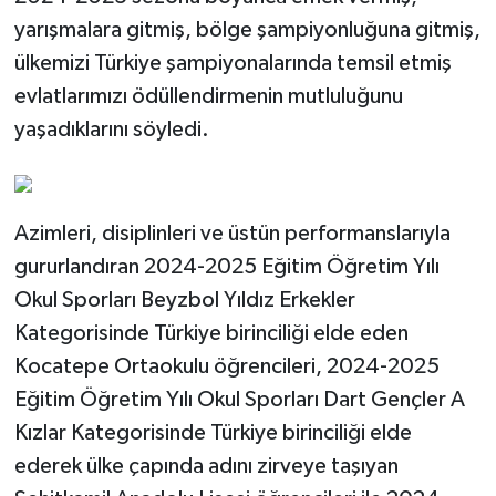
yarışmalara gitmiş, bölge şampiyonluğuna gitmiş,
ülkemizi Türkiye şampiyonalarında temsil etmiş
evlatlarımızı ödüllendirmenin mutluluğunu
yaşadıklarını söyledi.
Azimleri, disiplinleri ve üstün performanslarıyla
gururlandıran 2024-2025 Eğitim Öğretim Yılı
Okul Sporları Beyzbol Yıldız Erkekler
Kategorisinde Türkiye birinciliği elde eden
Kocatepe Ortaokulu öğrencileri, 2024-2025
Eğitim Öğretim Yılı Okul Sporları Dart Gençler A
Kızlar Kategorisinde Türkiye birinciliği elde
ederek ülke çapında adını zirveye taşıyan