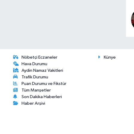
Nöbetçi Eczaneler
Künye
Hava Durumu
Aydin Namaz Vakitleri
Trafik Durumu
Puan Durumu ve Fikstür
Tüm Manşetler
Son Dakika Haberleri
Haber Arşivi