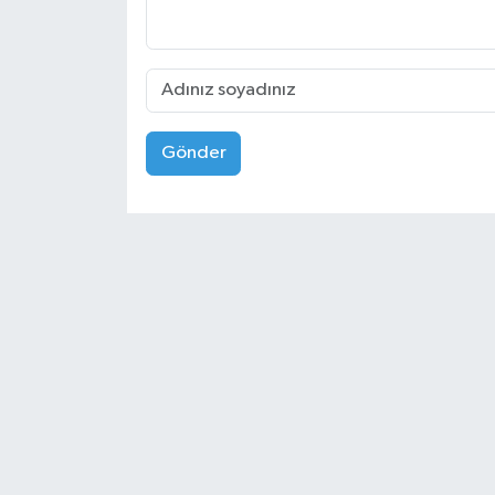
Gönder