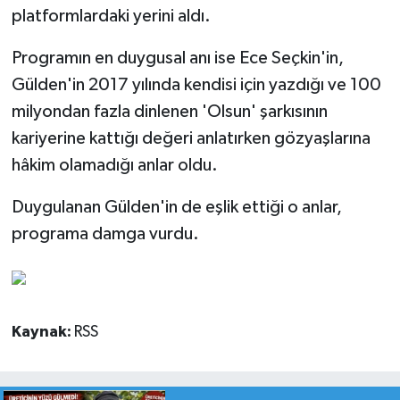
platformlardaki yerini aldı.
Programın en duygusal anı ise Ece Seçkin'in,
Gülden'in 2017 yılında kendisi için yazdığı ve 100
milyondan fazla dinlenen 'Olsun' şarkısının
kariyerine kattığı değeri anlatırken gözyaşlarına
hâkim olamadığı anlar oldu.
Duygulanan Gülden'in de eşlik ettiği o anlar,
programa damga vurdu.
Kaynak:
RSS