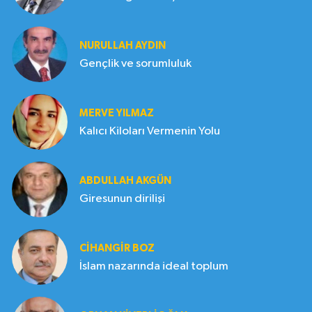
NURULLAH AYDIN
Gençlik ve sorumluluk
MERVE YILMAZ
Kalıcı Kiloları Vermenin Yolu
ABDULLAH AKGÜN
Giresunun dirilişi
CIHANGIR BOZ
İslam nazarında ideal toplum