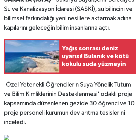
Su ve Kanalizasyon İdaresi (SASKİ), su bilincini ve
bilimsel farkındalığı yeni nesillere aktarmak adına
kapılarını geleceğin bilim insanlarına açtı.
Yağış sonrası deniz
uyarısı! Bulanık ve kötü
kokulu suda yüzmeyin
'Özel Yetenekli Öğrencilerin Suya Yönelik Tutum
ve Bilim Kimliklerinin Desteklenmesi' odaklı proje
kapsamında düzenlenen gezide 30 öğrenci ve 10
proje personeli kurumun dev arıtma tesislerini
inceledi.