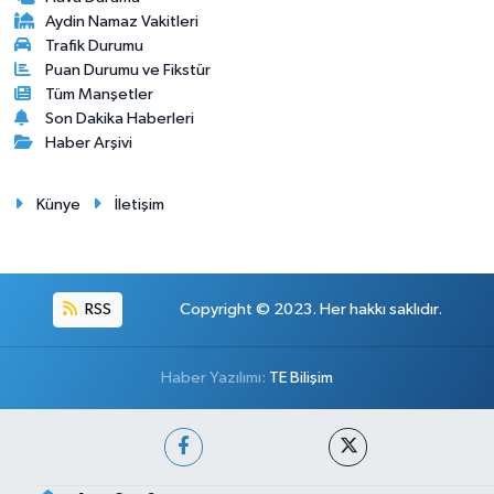
Aydin Namaz Vakitleri
Trafik Durumu
Puan Durumu ve Fikstür
Tüm Manşetler
Son Dakika Haberleri
Haber Arşivi
Künye
İletişim
RSS
Copyright © 2023. Her hakkı saklıdır.
Haber Yazılımı:
TE Bilişim