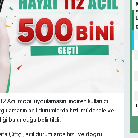
12 Acil mobil uygulamasını indiren kullanıcı
1
Uygulamanın acil durumlarda hızlı müdahale ve
iği bulunduğu belirtildi.
afa Çiftçi, acil durumlarda hızlı ve doğru