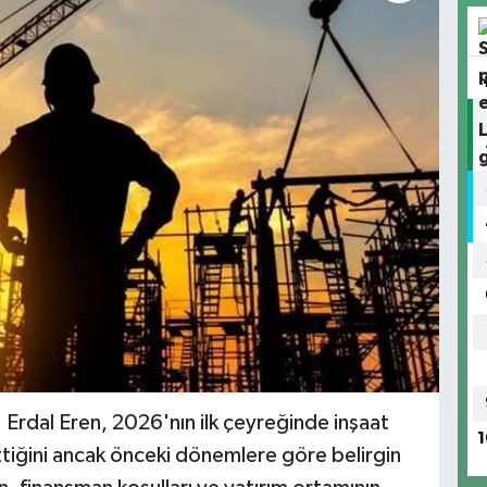
. Erdal Eren, 2026'nın ilk çeyreğinde inşaat
1
iğini ancak önceki dönemlere göre belirgin