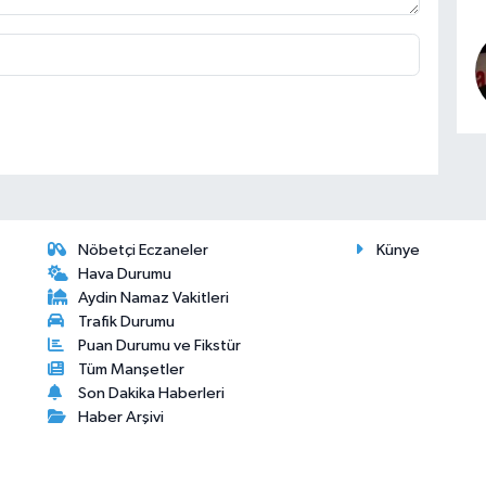
Nöbetçi Eczaneler
Künye
Hava Durumu
Aydin Namaz Vakitleri
Trafik Durumu
Puan Durumu ve Fikstür
Tüm Manşetler
Son Dakika Haberleri
Haber Arşivi