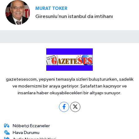
MURAT TOKER
Giresunlu’nun istanbul da imtihanı
gazetesescom, yepyeni temasıyla sizleri buluştururken, sadelik
ve modernizmi bir araya getiriyor. Şatafattan kaçınıyor ve
insanlara haber okuyabilecekleri bir altyapı sunuyor.
Nöbetçi Eczaneler
Hava Durumu