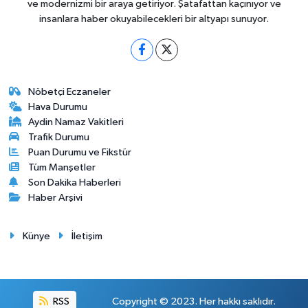
ve modernizmi bir araya getiriyor. Şatafattan kaçınıyor ve
insanlara haber okuyabilecekleri bir altyapı sunuyor.
Nöbetçi Eczaneler
Hava Durumu
Aydin Namaz Vakitleri
Trafik Durumu
Puan Durumu ve Fikstür
Tüm Manşetler
Son Dakika Haberleri
Haber Arşivi
Künye
İletişim
RSS
Copyright © 2023. Her hakkı saklıdır.