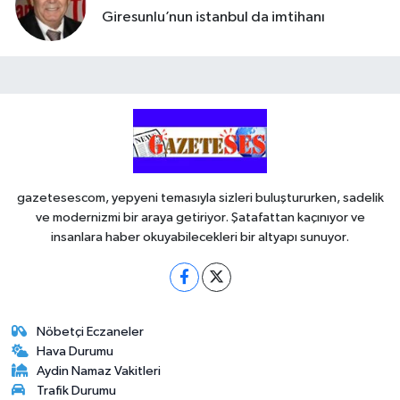
Giresunlu’nun istanbul da imtihanı
gazetesescom, yepyeni temasıyla sizleri buluştururken, sadelik
ve modernizmi bir araya getiriyor. Şatafattan kaçınıyor ve
insanlara haber okuyabilecekleri bir altyapı sunuyor.
Nöbetçi Eczaneler
Hava Durumu
Aydin Namaz Vakitleri
Trafik Durumu