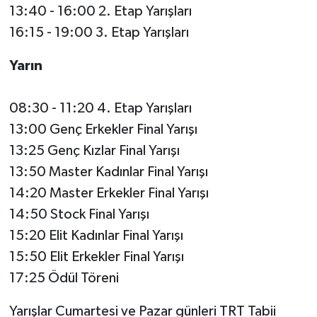
13:40 - 16:00 2. Etap Yarışları
16:15 - 19:00 3. Etap Yarışları
Yarın
08:30 - 11:20 4. Etap Yarışları
13:00 Genç Erkekler Final Yarışı
13:25 Genç Kızlar Final Yarışı
13:50 Master Kadınlar Final Yarışı
14:20 Master Erkekler Final Yarışı
14:50 Stock Final Yarışı
15:20 Elit Kadınlar Final Yarışı
15:50 Elit Erkekler Final Yarışı
17:25 Ödül Töreni
Yarışlar Cumartesi ve Pazar günleri TRT Tabii