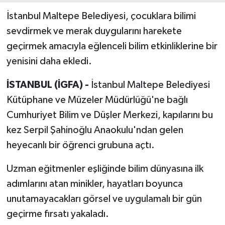
İstanbul Maltepe Belediyesi, çocuklara bilimi
sevdirmek ve merak duygularını harekete
geçirmek amacıyla eğlenceli bilim etkinliklerine bir
yenisini daha ekledi.
İSTANBUL (İGFA) -
İstanbul Maltepe Belediyesi
Kütüphane ve Müzeler Müdürlüğü'ne bağlı
Cumhuriyet Bilim ve Düşler Merkezi, kapılarını bu
kez Serpil Şahinoğlu Anaokulu'ndan gelen
heyecanlı bir öğrenci grubuna açtı.
Uzman eğitmenler eşliğinde bilim dünyasına ilk
adımlarını atan minikler, hayatları boyunca
unutamayacakları görsel ve uygulamalı bir gün
geçirme fırsatı yakaladı.