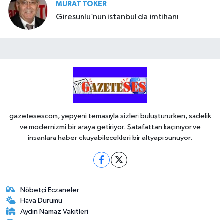
MURAT TOKER
Giresunlu’nun istanbul da imtihanı
gazetesescom, yepyeni temasıyla sizleri buluştururken, sadelik
ve modernizmi bir araya getiriyor. Şatafattan kaçınıyor ve
insanlara haber okuyabilecekleri bir altyapı sunuyor.
Nöbetçi Eczaneler
Hava Durumu
Aydin Namaz Vakitleri