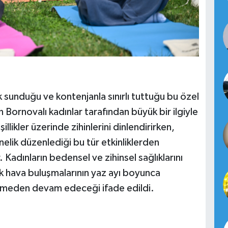
 sunduğu ve kontenjanla sınırlı tuttuğu bu özel
 Bornovalı kadınlar tarafından büyük bir ilgiyle
şillikler üzerinde zihinlerini dinlendirirken,
elik düzenlediği bu tür etkinliklerden
 Kadınların bedensel ve zihinsel sağlıklarını
k hava buluşmalarının yaz ayı boyunca
esmeden devam edeceği ifade edildi.