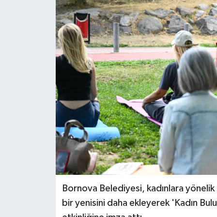
Bornova Belediyesi, kadınlara yönelik 
bir yenisini daha ekleyerek 'Kadın Bu