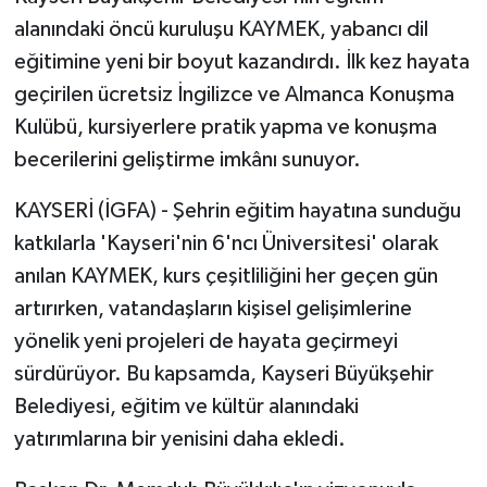
alanındaki öncü kuruluşu KAYMEK, yabancı dil
eğitimine yeni bir boyut kazandırdı. İlk kez hayata
geçirilen ücretsiz İngilizce ve Almanca Konuşma
Kulübü, kursiyerlere pratik yapma ve konuşma
becerilerini geliştirme imkânı sunuyor.
KAYSERİ (İGFA) - Şehrin eğitim hayatına sunduğu
katkılarla 'Kayseri'nin 6'ncı Üniversitesi' olarak
anılan KAYMEK, kurs çeşitliliğini her geçen gün
artırırken, vatandaşların kişisel gelişimlerine
yönelik yeni projeleri de hayata geçirmeyi
sürdürüyor. Bu kapsamda, Kayseri Büyükşehir
Belediyesi, eğitim ve kültür alanındaki
yatırımlarına bir yenisini daha ekledi.