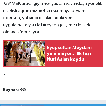
KAYMEK aracılığıyla her yaştan vatandaşa yönelik
nitelikli eğitim hizmetleri sunmaya devam
ederken, yabancı dil alanındaki yeni
uygulamalarıyla da bireysel gelişime destek
olmayı sürdürüyor.
Eyüpsultan Meydanı
yenileniyor... İlk taşı
Nuri Aslan koydu
*
Kaynak:
RSS