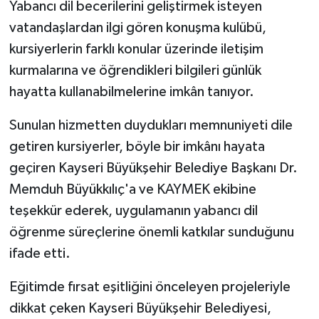
Yabancı dil becerilerini geliştirmek isteyen
vatandaşlardan ilgi gören konuşma kulübü,
kursiyerlerin farklı konular üzerinde iletişim
kurmalarına ve öğrendikleri bilgileri günlük
hayatta kullanabilmelerine imkân tanıyor.
Sunulan hizmetten duydukları memnuniyeti dile
getiren kursiyerler, böyle bir imkânı hayata
geçiren Kayseri Büyükşehir Belediye Başkanı Dr.
Memduh Büyükkılıç'a ve KAYMEK ekibine
teşekkür ederek, uygulamanın yabancı dil
öğrenme süreçlerine önemli katkılar sunduğunu
ifade etti.
Eğitimde fırsat eşitliğini önceleyen projeleriyle
dikkat çeken Kayseri Büyükşehir Belediyesi,