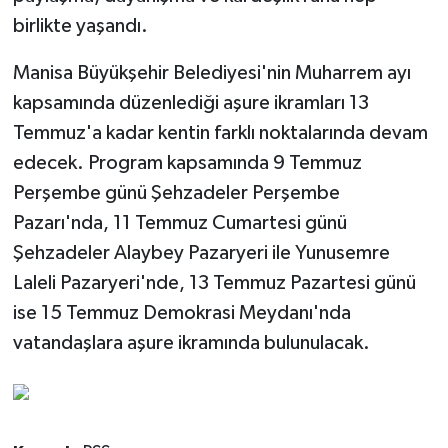
birlikte yaşandı.
Manisa Büyükşehir Belediyesi'nin Muharrem ayı
kapsamında düzenlediği aşure ikramları 13
Temmuz'a kadar kentin farklı noktalarında devam
edecek. Program kapsamında 9 Temmuz
Perşembe günü Şehzadeler Perşembe
Pazarı'nda, 11 Temmuz Cumartesi günü
Şehzadeler Alaybey Pazaryeri ile Yunusemre
Laleli Pazaryeri'nde, 13 Temmuz Pazartesi günü
ise 15 Temmuz Demokrasi Meydanı'nda
vatandaşlara aşure ikramında bulunulacak.