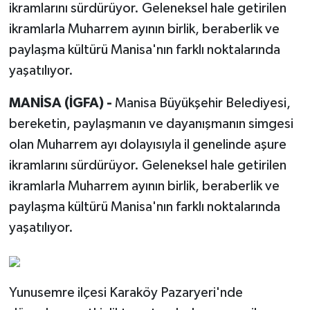
ikramlarını sürdürüyor. Geleneksel hale getirilen
ikramlarla Muharrem ayının birlik, beraberlik ve
paylaşma kültürü Manisa'nın farklı noktalarında
yaşatılıyor.
MANİSA (İGFA) -
Manisa Büyükşehir Belediyesi,
bereketin, paylaşmanın ve dayanışmanın simgesi
olan Muharrem ayı dolayısıyla il genelinde aşure
ikramlarını sürdürüyor. Geleneksel hale getirilen
ikramlarla Muharrem ayının birlik, beraberlik ve
paylaşma kültürü Manisa'nın farklı noktalarında
yaşatılıyor.
Yunusemre ilçesi Karaköy Pazaryeri'nde