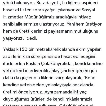
yönü bulunuyor. Burada yetiştirdiğimiz aspirleri
hasat ettikten sonra yağını çıkarıyor ve Sosyal
Hizmetler Müdürlüğümüz aracılığıyla ihtiyaç
sahibi ailelerimize ulaştırıyoruz. Yani hem üretiyor
hem de ürettiklerimizi paylaşmanın mutluluğunu
yaşıyoruz.' dedi.
Yaklaşık 150 bin metrekarelik alanda ekimi yapılan
aspirlerin kısa süre içerisinde hasat edileceğini
ifade eden Başkan Çolakbayrakdar, kendi kendine
yetebilen belediyecilik anlayışını her geçen gün
daha da güçlendirdiklerini vurgulayarak, 'Kendi
kendine yeten belediye anlayışıyla her alanda
üretimi önceliyoruz. Aynı zamanda ihtiyaç
duyduğumuz ürünleri de kendi imkânlarımızla