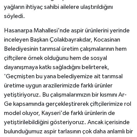
yağların ihtiyaç sahibi ailelere ulaştırıldığını
söyledi.
Hasanarpa Mahallesi'nde aspir ürünlerini yerinde
inceleyen Başkan Çolakbayrakdar, Kocasinan
Belediyesinin tarımsal üretim çalışmalarının hem
çiftçilere örnek olduğunu hem de sosyal
dayanışmaya katkı sağladığını belirterek,
'Geçmişten bu yana belediyemize ait tarımsal
üretime uygun arazilerimizde farklı ürünler
yetiştiriyoruz. Bu çalışmalarımızın bir kısmını Ar-
Ge kapsamında gerçekleştirerek çiftçilerimize rol
model oluyor, Kayseri'de farklı ürünlerin de
yetiştirilebildiğini gösteriyoruz. Ancak içerisinde
bulunduğumuz aspir tarlasının çok daha anlamlı bir