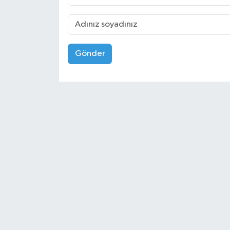
Gönder