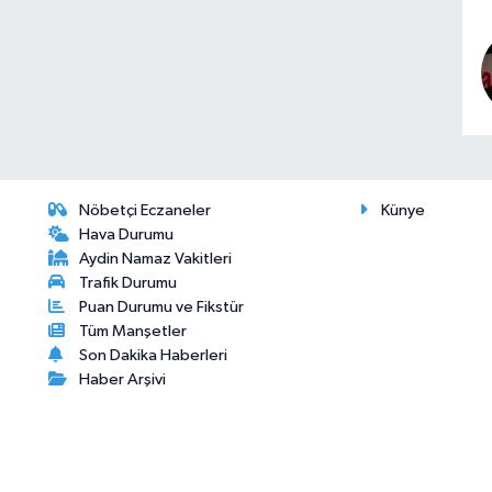
Nöbetçi Eczaneler
Künye
Hava Durumu
Aydin Namaz Vakitleri
Trafik Durumu
Puan Durumu ve Fikstür
Tüm Manşetler
Son Dakika Haberleri
Haber Arşivi