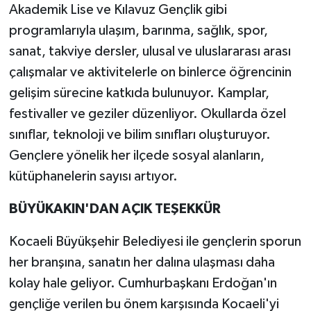
Akademik Lise ve Kılavuz Gençlik gibi
programlarıyla ulaşım, barınma, sağlık, spor,
sanat, takviye dersler, ulusal ve uluslararası arası
çalışmalar ve aktivitelerle on binlerce öğrencinin
gelişim sürecine katkıda bulunuyor. Kamplar,
festivaller ve geziler düzenliyor. Okullarda özel
sınıflar, teknoloji ve bilim sınıfları oluşturuyor.
Gençlere yönelik her ilçede sosyal alanların,
kütüphanelerin sayısı artıyor.
BÜYÜKAKIN'DAN AÇIK TEŞEKKÜR
Kocaeli Büyükşehir Belediyesi ile gençlerin sporun
her branşına, sanatın her dalına ulaşması daha
kolay hale geliyor. Cumhurbaşkanı Erdoğan'ın
gençliğe verilen bu önem karşısında Kocaeli'yi