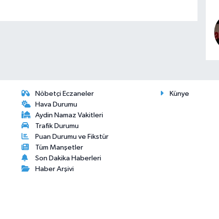
Nöbetçi Eczaneler
Künye
Hava Durumu
Aydin Namaz Vakitleri
Trafik Durumu
Puan Durumu ve Fikstür
Tüm Manşetler
Son Dakika Haberleri
Haber Arşivi