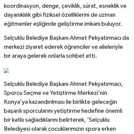
koordinasyon, denge, çeviklik, sürat, esneklik ve
dayanıklılık gibi fiziksel özelliklerini de uzman
eğitmenler eşliğinde geliştirme imkanı buluyor.
Selçuklu Belediye Başkanı Ahmet Pekyatırmacı da
merkezi ziyaret ederek öğrenciler ve aileleriyle
bir araya gelerek onlarla sohbet etti.
Selçuklu Belediye Başkanı Ahmet Pekyatırmacı,
Sporcu Seçme ve Yetiştirme Merkezi'nin
Konya'ya kazandırılması ile birlikte geleceğin
başarılı sporcularını yetiştirme hedefine önemli
bir katkı sağladıklarını belirterek, 'Selçuklu
Belediyesi olarak çocuklarımızın spora erken