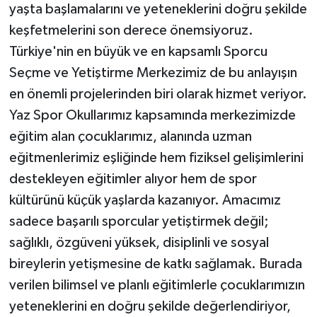
yaşta başlamalarını ve yeteneklerini doğru şekilde
keşfetmelerini son derece önemsiyoruz.
Türkiye'nin en büyük ve en kapsamlı Sporcu
Seçme ve Yetiştirme Merkezimiz de bu anlayışın
en önemli projelerinden biri olarak hizmet veriyor.
Yaz Spor Okullarımız kapsamında merkezimizde
eğitim alan çocuklarımız, alanında uzman
eğitmenlerimiz eşliğinde hem fiziksel gelişimlerini
destekleyen eğitimler alıyor hem de spor
kültürünü küçük yaşlarda kazanıyor. Amacımız
sadece başarılı sporcular yetiştirmek değil;
sağlıklı, özgüveni yüksek, disiplinli ve sosyal
bireylerin yetişmesine de katkı sağlamak. Burada
verilen bilimsel ve planlı eğitimlerle çocuklarımızın
yeteneklerini en doğru şekilde değerlendiriyor,