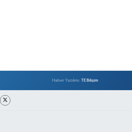
Haber Yazılımı:
TE Bilişim