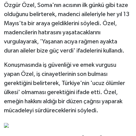
Özgür Özel, Soma'nın acısının ilk günkü gibi taze
olduğunu belirterek, madenci aileleriyle her yıl 13
Mayıs'ta bir araya geldiklerini söyledi. Özel,
madencilerin hatırasını yaşatacaklarını
vurgulayarak, 'Yaşanan acıya rağmen ayakta
duran aileler bize güç verdi' ifadelerini kullandı.
Konuşmasında iş güvenliği ve emek vurgusu
yapan Özel, iş cinayetlerinin son bulması
gerektiğini belirterek, Türkiye'nin 'ucuz ölümler
ülkesi' olmaması gerektiğini ifade etti. Özel,
emeğin hakkını aldığı bir düzen çağrısı yaparak
mücadeleyi sürdüreceklerini söyledi.