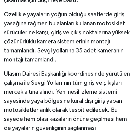
çıkarmak için düğmeye bastı.
Özellikle yayaların yoğun olduğu saatlerde giriş
yasağına rağmen bu alanları kullanan motosiklet
sürücülerine karşı, giriş ve çıkış noktalarına yüksek
çözünürlüklü kamera sistemlerinin montajı
tamamlandı. Sevgi yollarına 35 adet kameranın
montajı tamamlandı.
Ulaşım Dairesi Başkanlığı koordinesinde yürütülen
çalışma ile Sevgi Yolları'nın tüm giriş ve çıkışları
mercek altına alındı. Yeni nesil izleme sistemi
sayesinde yaya bölgesine kural dışı giriş yapan
motosikletler anlık olarak tespit edilecek. Bu
sayede hem olası kazaların önüne geçilmesi hem
de yayaların güvenliğinin sağlanması