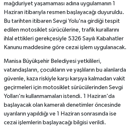
mağduriyet yaşamaması adına uygulamanın 1
Haziran itibarıyla resmen başlayacağı duyuruldu.
Bu tarihten itibaren Sevgi Yolu'na girdiği tespit
edilen motosiklet sürücülerine, trafik kurallarını
ihlal ettikleri gerekçesiyle 5326 Sayılı Kabahatler
Kanunu maddesine göre cezai işlem uygulanacak.
Manisa Büyükşehir Belediyesi yetkilileri,
vatandaşların, çocukların ve yaşlıların bu alanlarda
güvenle, kaza riskiyle karşı karşıya kalmadan vakit
geçirmeleri için motosiklet sürücülerinden Sevgi
Yolları'nı kullanmamaları istendi. 1 Haziran'da
başlayacak olan kameralı denetimler öncesinde
uyarıların yapıldığı ve 1 Haziran sonrasında ise
cezai işlemlerin başlayacağı bilgisi verildi.