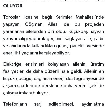
OLUYOR
Toroslar ilçesine bağlı Kerimler Mahallesi'nde
yaşayan Göçmen Ailesi de bu projeden
yararlanan ailelerden biri oldu. Küçükbaş hayvan
yetiştiriciliği yaparak geçimini sağlayan aile, çadır
ve ahırlarında kullandıkları güneş paneli sayesinde
enerji ihtiyaçlarını karşılayabiliyor.
Elektriğe erişimleri kolaylaşan ailenin, üretim
faaliyetleri de daha düzenli hale geldi. Ailenin en
küçük çocuğu, sağlanan enerji desteği sayesinde
akşam saatlerinde derslerine daha verimli şekilde
çalışma imkanı buluyor.
Telefonların şarj edilebilmesi, aydınlatma