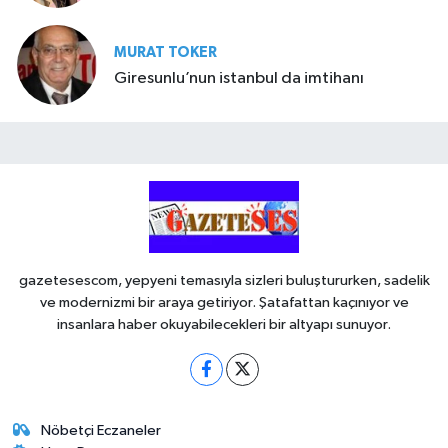
MURAT TOKER
Giresunlu’nun istanbul da imtihanı
gazetesescom, yepyeni temasıyla sizleri buluştururken, sadelik
ve modernizmi bir araya getiriyor. Şatafattan kaçınıyor ve
insanlara haber okuyabilecekleri bir altyapı sunuyor.
Nöbetçi Eczaneler