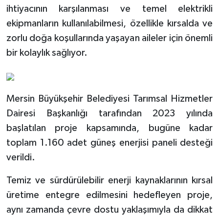
ihtiyacının karşılanması ve temel elektrikli
ekipmanların kullanılabilmesi, özellikle kırsalda ve
zorlu doğa koşullarında yaşayan aileler için önemli
bir kolaylık sağlıyor.
Mersin Büyükşehir Belediyesi Tarımsal Hizmetler
Dairesi Başkanlığı tarafından 2023 yılında
başlatılan proje kapsamında, bugüne kadar
toplam 1.160 adet güneş enerjisi paneli desteği
verildi.
Temiz ve sürdürülebilir enerji kaynaklarının kırsal
üretime entegre edilmesini hedefleyen proje,
aynı zamanda çevre dostu yaklaşımıyla da dikkat