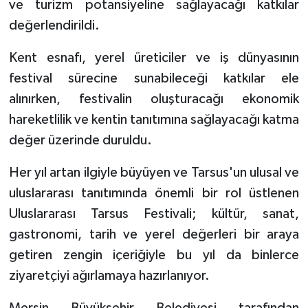
ve turizm potansiyeline sağlayacağı katkılar
değerlendirildi.
Kent esnafı, yerel üreticiler ve iş dünyasının
festival sürecine sunabileceği katkılar ele
alınırken, festivalin oluşturacağı ekonomik
hareketlilik ve kentin tanıtımına sağlayacağı katma
değer üzerinde duruldu.
Her yıl artan ilgiyle büyüyen ve Tarsus'un ulusal ve
uluslararası tanıtımında önemli bir rol üstlenen
Uluslararası Tarsus Festivali; kültür, sanat,
gastronomi, tarih ve yerel değerleri bir araya
getiren zengin içeriğiyle bu yıl da binlerce
ziyaretçiyi ağırlamaya hazırlanıyor.