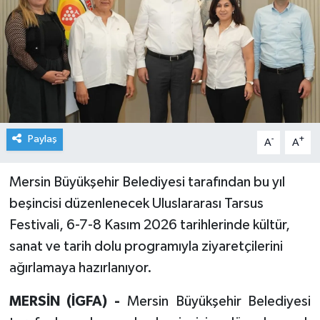
Paylaş
-
+
A
A
Mersin Büyükşehir Belediyesi tarafından bu yıl
beşincisi düzenlenecek Uluslararası Tarsus
Festivali, 6-7-8 Kasım 2026 tarihlerinde kültür,
sanat ve tarih dolu programıyla ziyaretçilerini
ağırlamaya hazırlanıyor.
MERSİN (İGFA) -
Mersin Büyükşehir Belediyesi