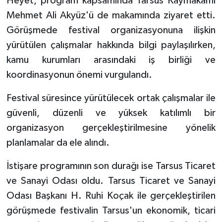
Heyet, program kapsamında Tarsus Kaymakamı
Mehmet Ali Akyüz'ü de makamında ziyaret etti.
Görüşmede festival organizasyonuna ilişkin
yürütülen çalışmalar hakkında bilgi paylaşılırken,
kamu kurumları arasındaki iş birliği ve
koordinasyonun önemi vurgulandı.
Festival süresince yürütülecek ortak çalışmalar ile
güvenli, düzenli ve yüksek katılımlı bir
organizasyon gerçekleştirilmesine yönelik
planlamalar da ele alındı.
İstişare programının son durağı ise Tarsus Ticaret
ve Sanayi Odası oldu. Tarsus Ticaret ve Sanayi
Odası Başkanı H. Ruhi Koçak ile gerçekleştirilen
görüşmede festivalin Tarsus'un ekonomik, ticari