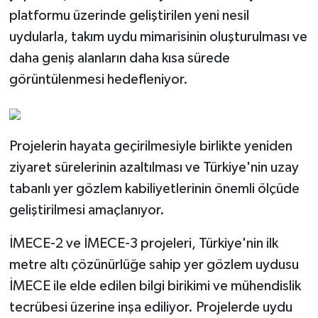
platformu üzerinde geliştirilen yeni nesil
uydularla, takım uydu mimarisinin oluşturulması ve
daha geniş alanların daha kısa sürede
görüntülenmesi hedefleniyor.
Projelerin hayata geçirilmesiyle birlikte yeniden
ziyaret sürelerinin azaltılması ve Türkiye'nin uzay
tabanlı yer gözlem kabiliyetlerinin önemli ölçüde
geliştirilmesi amaçlanıyor.
İMECE-2 ve İMECE-3 projeleri, Türkiye'nin ilk
metre altı çözünürlüğe sahip yer gözlem uydusu
İMECE ile elde edilen bilgi birikimi ve mühendislik
tecrübesi üzerine inşa ediliyor. Projelerde uydu