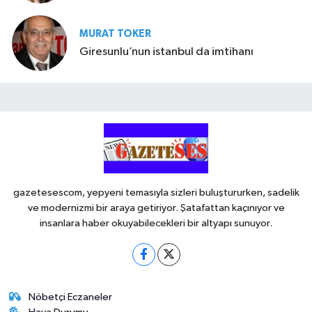
MURAT TOKER
Giresunlu’nun istanbul da imtihanı
gazetesescom, yepyeni temasıyla sizleri buluştururken, sadelik
ve modernizmi bir araya getiriyor. Şatafattan kaçınıyor ve
insanlara haber okuyabilecekleri bir altyapı sunuyor.
Nöbetçi Eczaneler