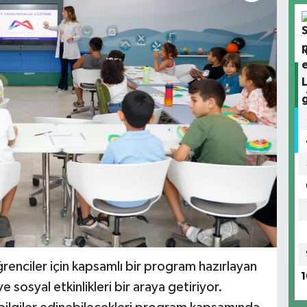
ğrenciler için kapsamlı bir program hazırlayan
1
 sosyal etkinlikleri bir araya getiriyor.