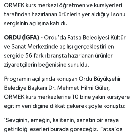
ORMEK kurs merkezi öğretmen ve kursiyerleri
tarafından hazırlanan ürünlerin yer aldığı yıl sonu
sergisinin açılışına katıldı.
ORDU (İGFA) -
Ordu'da Fatsa Belediyesi Kültür
ve Sanat Merkezinde açılışı gerçekleştirilen
sergide 56 farklı branşta hazırlanan ürünler
ziyaretçilerin beğenisine sunuldu.
Programın açılışında konuşan Ordu Büyükşehir
Belediye Başkanı Dr. Mehmet Hilmi Güler,
ORMEK kurs merkezlerine 10 bine yakın kursiyere
eğitim verildiğine dikkat çekerek şöyle konuştu:
'Sevginin, emeğin, kalitenin, sanatın bir araya
getirildiği eserleri burada göreceğiz. Fatsa'da