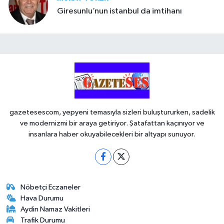
Giresunlu’nun istanbul da imtihanı
gazetesescom, yepyeni temasıyla sizleri buluştururken, sadelik
ve modernizmi bir araya getiriyor. Şatafattan kaçınıyor ve
insanlara haber okuyabilecekleri bir altyapı sunuyor.
Nöbetçi Eczaneler
Hava Durumu
Aydin Namaz Vakitleri
Trafik Durumu