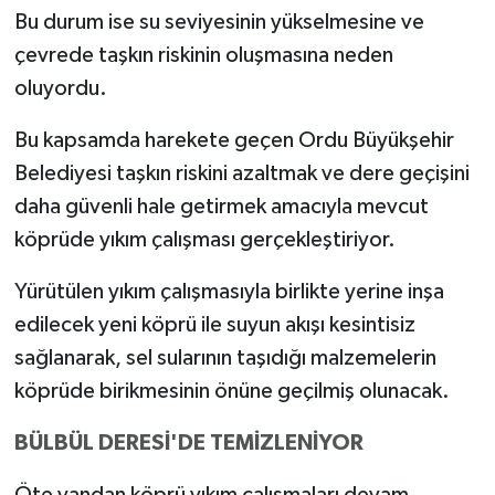
Bu durum ise su seviyesinin yükselmesine ve
çevrede taşkın riskinin oluşmasına neden
oluyordu.
Bu kapsamda harekete geçen Ordu Büyükşehir
Belediyesi taşkın riskini azaltmak ve dere geçişini
daha güvenli hale getirmek amacıyla mevcut
köprüde yıkım çalışması gerçekleştiriyor.
Yürütülen yıkım çalışmasıyla birlikte yerine inşa
edilecek yeni köprü ile suyun akışı kesintisiz
sağlanarak, sel sularının taşıdığı malzemelerin
köprüde birikmesinin önüne geçilmiş olunacak.
BÜLBÜL DERESİ'DE TEMİZLENİYOR