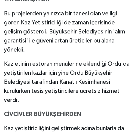
Bu projelerden yalnızca bir tanesi olan ve ilgi
gören Kaz Yetiştiriciliği de zaman içerisinde
gelişim gösterdi. Büyükşehir Belediyesinin 'alım
garantisi' ile güveni artan üreticiler bu alana
yöneldi.
Kaz etinin restoran menülerine eklendiği Ordu'da
yetiştirilen kazlar için yine Ordu Büyükşehir
Belediyesi tarafından Kanatlı Kesimhanesi
kurulurken tesis yetiştiricilere ücretsiz hizmet
verdi.
CİVCİVLER BÜYÜKŞEHİRDEN
Kaz yetiştiriciliğini geliştirmek adına bunlarla da