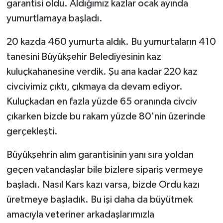
garantisi oldu. Aldığımız kazlar ocak ayında
yumurtlamaya başladı.
20 kazda 460 yumurta aldık. Bu yumurtaların 410
tanesini Büyükşehir Belediyesinin kaz
kuluçkahanesine verdik. Şu ana kadar 220 kaz
civcivimiz çıktı, çıkmaya da devam ediyor.
Kuluçkadan en fazla yüzde 65 oranında civciv
çıkarken bizde bu rakam yüzde 80'nin üzerinde
gerçekleşti.
Büyükşehrin alım garantisinin yanı sıra yoldan
geçen vatandaşlar bile bizlere sipariş vermeye
başladı. Nasıl Kars kazı varsa, bizde Ordu kazı
üretmeye başladık. Bu işi daha da büyütmek
amacıyla veteriner arkadaşlarımızla