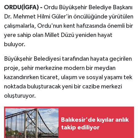
ORDU(İGFA) -
Ordu Büyükşehir Belediye Başkanı
Dr. Mehmet Hilmi Güler'in öncülüğünde yürütülen
çalışmalarla, Ordu'nun kent hafızasında önemli bir
yere sahip olan Millet Düzü yeniden hayat
buluyor.
Büyükşehir Belediyesi tarafından hayata geçirilen
proje, şehir merkezine modern bir meydan
kazandırırken ticaret, ulaşım ve sosyal yaşamı tek
noktada buluşturacak yeni bir cazibe merkezi
oluşturuyor.
Balıkesir'de kıyılar anlık
takip ediliyor