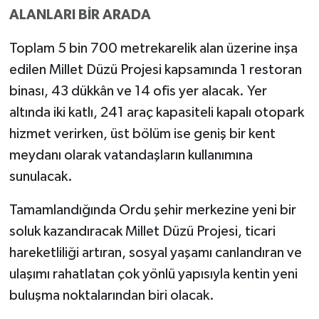
ALANLARI BİR ARADA
Toplam 5 bin 700 metrekarelik alan üzerine inşa
edilen Millet Düzü Projesi kapsamında 1 restoran
binası, 43 dükkân ve 14 ofis yer alacak. Yer
altında iki katlı, 241 araç kapasiteli kapalı otopark
hizmet verirken, üst bölüm ise geniş bir kent
meydanı olarak vatandaşların kullanımına
sunulacak.
Tamamlandığında Ordu şehir merkezine yeni bir
soluk kazandıracak Millet Düzü Projesi, ticari
hareketliliği artıran, sosyal yaşamı canlandıran ve
ulaşımı rahatlatan çok yönlü yapısıyla kentin yeni
buluşma noktalarından biri olacak.