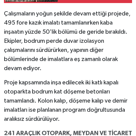
Çalışmaların yoğun şekilde devam ettiği projede,
495 fore kazık imalatı tamamlanırken kaba
inşaatın yüzde 50'lik bölümü de geride bırakıldı.
Ekipler, bodrum perde duvar izolasyon
çalışmalarını sürdürürken, yapının diğer
bölümlerinde de imalatlara eş zamanlı olarak
devam ediyor.
Proje kapsamında inşa edilecek iki katlı kapalı
otoparkta bodrum kat döşeme betonları
tamamlandı. Kolon kalıp, döşeme kalıp ve demir
imalatları ise planlanan program doğrultusunda
aralıksız sürdürülüyor.
241 ARAÇLIK OTOPARK, MEYDAN VE TİCARET