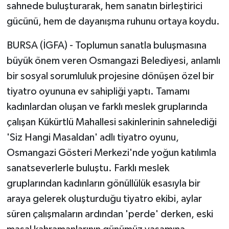
sahnede buluşturarak, hem sanatın birleştirici
gücünü, hem de dayanışma ruhunu ortaya koydu.
BURSA (İGFA) - Toplumun sanatla buluşmasına
büyük önem veren Osmangazi Belediyesi, anlamlı
bir sosyal sorumluluk projesine dönüşen özel bir
tiyatro oyununa ev sahipliği yaptı. Tamamı
kadınlardan oluşan ve farklı meslek gruplarında
çalışan Kükürtlü Mahallesi sakinlerinin sahnelediği
'Siz Hangi Masaldan' adlı tiyatro oyunu,
Osmangazi Gösteri Merkezi'nde yoğun katılımla
sanatseverlerle buluştu. Farklı meslek
gruplarından kadınların gönüllülük esasıyla bir
araya gelerek oluşturduğu tiyatro ekibi, aylar
süren çalışmaların ardından 'perde' derken, eski