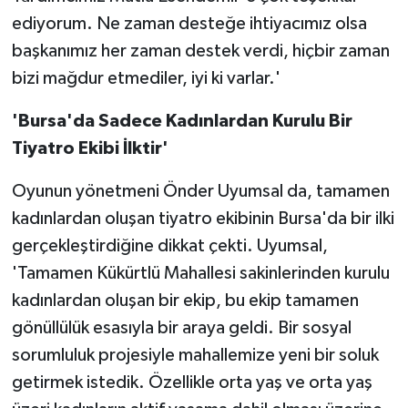
ediyorum. Ne zaman desteğe ihtiyacımız olsa
başkanımız her zaman destek verdi, hiçbir zaman
bizi mağdur etmediler, iyi ki varlar.'
'Bursa'da Sadece Kadınlardan Kurulu Bir
Tiyatro Ekibi İlktir'
Oyunun yönetmeni Önder Uyumsal da, tamamen
kadınlardan oluşan tiyatro ekibinin Bursa'da bir ilki
gerçekleştirdiğine dikkat çekti. Uyumsal,
'Tamamen Kükürtlü Mahallesi sakinlerinden kurulu
kadınlardan oluşan bir ekip, bu ekip tamamen
gönüllülük esasıyla bir araya geldi. Bir sosyal
sorumluluk projesiyle mahallemize yeni bir soluk
getirmek istedik. Özellikle orta yaş ve orta yaş