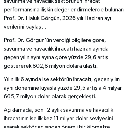
savunma ve havacılık sektörünün ihracat
performansına ilişkin değerlendirmelerde bulunan
Prof. Dr. Haluk Görgün, 2026 yılı Haziran ayı
verilerini paylaştı.
Prof. Dr. Görgün'ün verdiği bilgilere göre,
savunma ve havacılık ihracatı haziran ayında
geçen yılın aynı ayına göre yüzde 29,6 artış
göstererek 802,8 milyon dolara ulaştı.
Yılın ilk 6 ayında ise sektörün ihracatı, geçen yılın
aynı dönemine kıyasla yüzde 29,5 artışla 4 milyar
665,7 milyon dolar olarak gerçekleşti.
Açıklamada, son 12 aylık savunma ve havacılık
ihracatının ise ilk kez 11 milyar dolar seviyesini
aşarak sektör açısından önemli bir kilometre