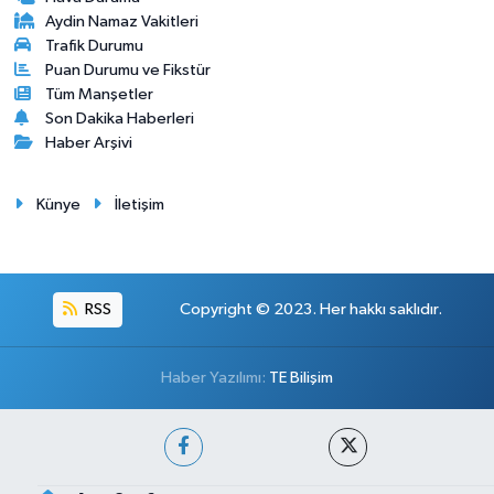
Aydin Namaz Vakitleri
Trafik Durumu
Puan Durumu ve Fikstür
Tüm Manşetler
Son Dakika Haberleri
Haber Arşivi
Künye
İletişim
RSS
Copyright © 2023. Her hakkı saklıdır.
Haber Yazılımı:
TE Bilişim