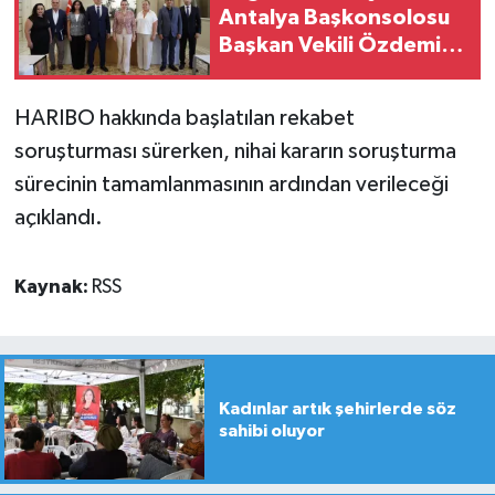
Antalya Başkonsolosu
Başkan Vekili Özdemir'i
ziyaret etti
HARIBO hakkında başlatılan rekabet
soruşturması sürerken, nihai kararın soruşturma
sürecinin tamamlanmasının ardından verileceği
açıklandı.
Kaynak:
RSS
Kadınlar artık şehirlerde söz
sahibi oluyor