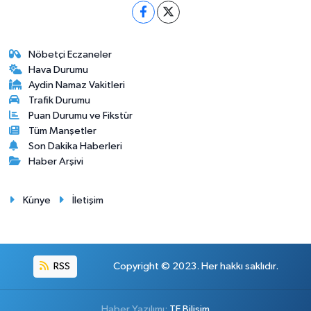
Nöbetçi Eczaneler
Hava Durumu
Aydin Namaz Vakitleri
Trafik Durumu
Puan Durumu ve Fikstür
Tüm Manşetler
Son Dakika Haberleri
Haber Arşivi
Künye
İletişim
RSS
Copyright © 2023. Her hakkı saklıdır.
Haber Yazılımı:
TE Bilişim