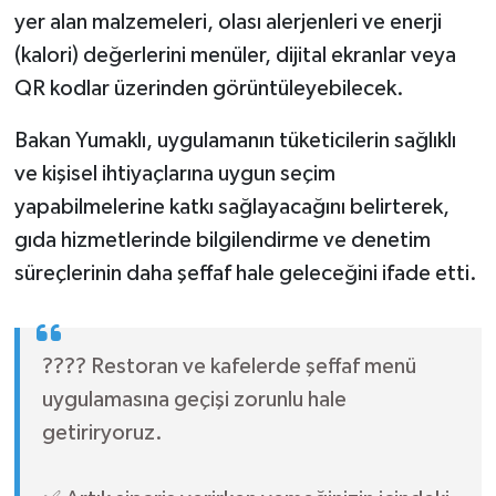
yer alan malzemeleri, olası alerjenleri ve enerji
(kalori) değerlerini menüler, dijital ekranlar veya
QR kodlar üzerinden görüntüleyebilecek.
Bakan Yumaklı, uygulamanın tüketicilerin sağlıklı
ve kişisel ihtiyaçlarına uygun seçim
yapabilmelerine katkı sağlayacağını belirterek,
gıda hizmetlerinde bilgilendirme ve denetim
süreçlerinin daha şeffaf hale geleceğini ifade etti.
???? Restoran ve kafelerde şeffaf menü
uygulamasına geçişi zorunlu hale
getiriryoruz.