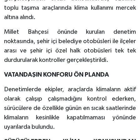
toplu taşıma araçlarında klima kullanımı mercek
altına alındı.
Millet Bahçesi önünde kurulan denetim
noktasında, şehir içi belediye otobüsleri ile ilçeler
arası ve şehir içi özel halk otobüsleri tek tek
durdurularak kontroller gerçekleştirildi.
VATANDAŞIN KONFORU ÖN PLANDA
Denetimlerde ekipler, araçlarda klimaların aktif
olarak çalışıp çalışmadığını kontrol ederken,
sürücülere de özellikle günün en sıcak saatlerinde
klimaların kesinlikle kapatılmaması yönünde
uyarılarda bulundu.