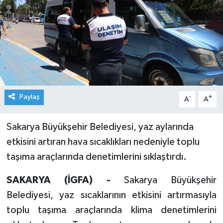
Paylaş
-
+
A
A
Sakarya Büyükşehir Belediyesi, yaz aylarında
etkisini artıran hava sıcaklıkları nedeniyle toplu
taşıma araçlarında denetimlerini sıklaştırdı.
SAKARYA (İGFA) -
Sakarya Büyükşehir
Belediyesi, yaz sıcaklarının etkisini artırmasıyla
toplu taşıma araçlarında klima denetimlerini