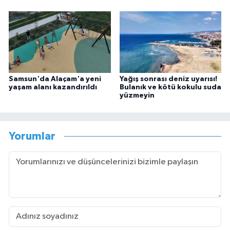
Samsun'da Alaçam'a yeni
Yağış sonrası deniz uyarısı!
yaşam alanı kazandırıldı
Bulanık ve kötü kokulu suda
yüzmeyin
Yorumlar