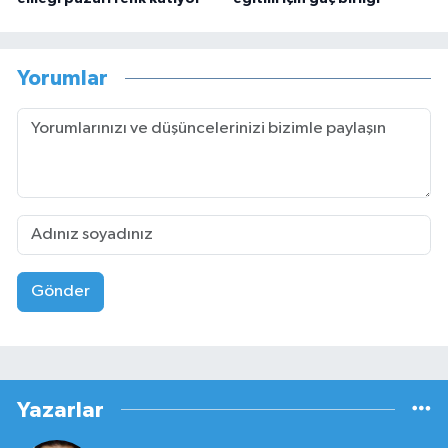
Yorumlar
Gönder
Yazarlar