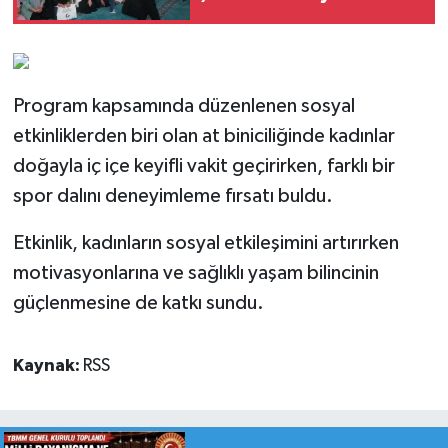
Program kapsamında düzenlenen sosyal
etkinliklerden biri olan at biniciliğinde kadınlar
doğayla iç içe keyifli vakit geçirirken, farklı bir
spor dalını deneyimleme fırsatı buldu.
Etkinlik, kadınların sosyal etkileşimini artırırken
motivasyonlarına ve sağlıklı yaşam bilincinin
güçlenmesine de katkı sundu.
Kaynak:
RSS