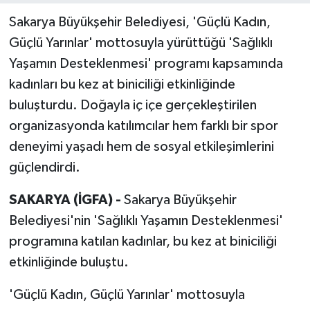
Sakarya Büyükşehir Belediyesi, 'Güçlü Kadın,
Güçlü Yarınlar' mottosuyla yürüttüğü 'Sağlıklı
Yaşamın Desteklenmesi' programı kapsamında
kadınları bu kez at biniciliği etkinliğinde
buluşturdu. Doğayla iç içe gerçekleştirilen
organizasyonda katılımcılar hem farklı bir spor
deneyimi yaşadı hem de sosyal etkileşimlerini
güçlendirdi.
SAKARYA (İGFA) -
Sakarya Büyükşehir
Belediyesi'nin 'Sağlıklı Yaşamın Desteklenmesi'
programına katılan kadınlar, bu kez at biniciliği
etkinliğinde buluştu.
'Güçlü Kadın, Güçlü Yarınlar' mottosuyla