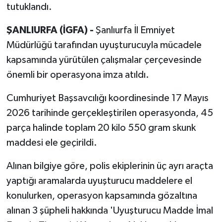
tutuklandı.
ŞANLIURFA (İGFA) -
Şanlıurfa İl Emniyet
Müdürlüğü tarafından uyuşturucuyla mücadele
kapsamında yürütülen çalışmalar çerçevesinde
önemli bir operasyona imza atıldı.
Cumhuriyet Başsavcılığı koordinesinde 17 Mayıs
2026 tarihinde gerçekleştirilen operasyonda, 45
parça halinde toplam 20 kilo 550 gram skunk
maddesi ele geçirildi.
Alınan bilgiye göre, polis ekiplerinin üç ayrı araçta
yaptığı aramalarda uyuşturucu maddelere el
konulurken, operasyon kapsamında gözaltına
alınan 3 şüpheli hakkında 'Uyuşturucu Madde İmal