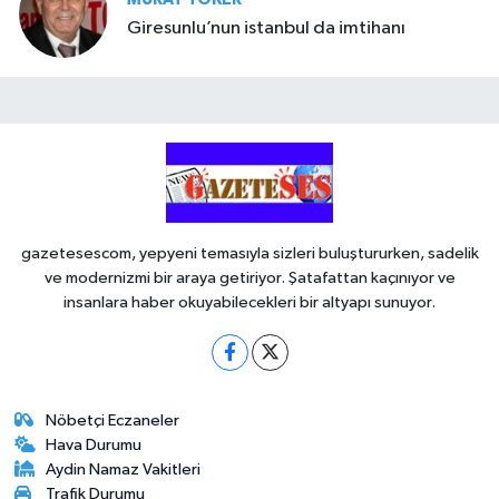
Giresunlu’nun istanbul da imtihanı
gazetesescom, yepyeni temasıyla sizleri buluştururken, sadelik
ve modernizmi bir araya getiriyor. Şatafattan kaçınıyor ve
insanlara haber okuyabilecekleri bir altyapı sunuyor.
Nöbetçi Eczaneler
Hava Durumu
Aydin Namaz Vakitleri
Trafik Durumu