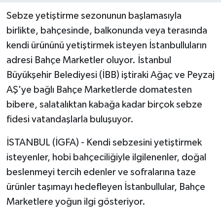
Sebze yetiştirme sezonunun başlamasıyla
birlikte, bahçesinde, balkonunda veya terasında
kendi ürününü yetiştirmek isteyen İstanbulluların
adresi Bahçe Marketler oluyor. İstanbul
Büyükşehir Belediyesi (İBB) iştiraki Ağaç ve Peyzaj
AŞ'ye bağlı Bahçe Marketlerde domatesten
bibere, salatalıktan kabağa kadar birçok sebze
fidesi vatandaşlarla buluşuyor.
İSTANBUL (İGFA) - Kendi sebzesini yetiştirmek
isteyenler, hobi bahçeciliğiyle ilgilenenler, doğal
beslenmeyi tercih edenler ve sofralarına taze
ürünler taşımayı hedefleyen İstanbullular, Bahçe
Marketlere yoğun ilgi gösteriyor.