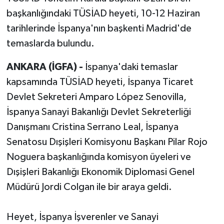
başkanlığındaki TÜSİAD heyeti, 10-12 Haziran
tarihlerinde İspanya'nın başkenti Madrid'de
temaslarda bulundu.
ANKARA (İGFA) -
İspanya'daki temaslar
kapsamında TÜSİAD heyeti, İspanya Ticaret
Devlet Sekreteri Amparo López Senovilla,
İspanya Sanayi Bakanlığı Devlet Sekreterliği
Danışmanı Cristina Serrano Leal, İspanya
Senatosu Dışişleri Komisyonu Başkanı Pilar Rojo
Noguera başkanlığında komisyon üyeleri ve
Dışişleri Bakanlığı Ekonomik Diplomasi Genel
Müdürü Jordi Colgan ile bir araya geldi.
Heyet, İspanya İşverenler ve Sanayi