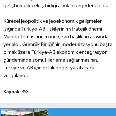
geliştirilebilecek iş birliği alanları değerlendirildi.
Küresel jeopolitik ve jeoekonomik gelişmeler
ışığında Türkiye-AB ilişkilerinin stratejik önemi
Madrid temaslarının öne çıkan başlıkları arasında
yer aldı. Gümrük Birliği'nin modernizasyonu başta
olmak üzere Türkiye-AB ekonomik entegrasyon
gündeminde somut ilerleme sağlanmasının,
Türkiye ve AB için ortak değer yaratacağı
vurgulandı.
Kaynak:
RSS