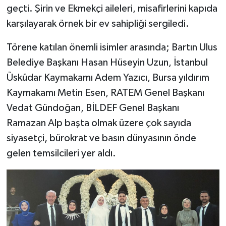
geçti. Şirin ve Ekmekçi aileleri, misafirlerini kapıda
karşılayarak örnek bir ev sahipliği sergiledi.
Törene katılan önemli isimler arasında; Bartın Ulus
Belediye Başkanı Hasan Hüseyin Uzun, İstanbul
Üsküdar Kaymakamı Adem Yazıcı, Bursa yıldırım
Kaymakamı Metin Esen, RATEM Genel Başkanı
Vedat Gündoğan, BİLDEF Genel Başkanı
Ramazan Alp başta olmak üzere çok sayıda
siyasetçi, bürokrat ve basın dünyasının önde
gelen temsilcileri yer aldı.