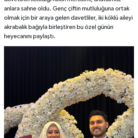
anlara sahne oldu. Genç çiftin mutluluğuna ortak
olmak için bir araya gelen davetliler, iki köklü aileyi
akrabalık bağıyla birleştiren bu özel günün
heyecanını paylaştı.