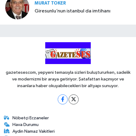
MURAT TOKER
Giresunlu’nun istanbul da imtihanı
gazetesescom, yepyeni temasıyla sizleri buluştururken, sadelik
ve modernizmi bir araya getiriyor. Şatafattan kaçınıyor ve
insanlara haber okuyabilecekleri bir altyapı sunuyor.
Nöbetçi Eczaneler
Hava Durumu
Aydin Namaz Vakitleri