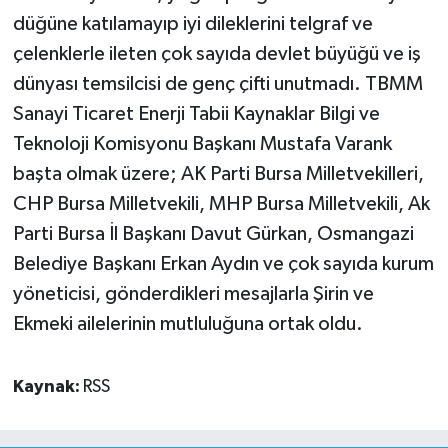
düğüne katılamayıp iyi dileklerini telgraf ve
çelenklerle ileten çok sayıda devlet büyüğü ve iş
dünyası temsilcisi de genç çifti unutmadı. TBMM
Sanayi Ticaret Enerji Tabii Kaynaklar Bilgi ve
Teknoloji Komisyonu Başkanı Mustafa Varank
başta olmak üzere; AK Parti Bursa Milletvekilleri,
CHP Bursa Milletvekili, MHP Bursa Milletvekili, Ak
Parti Bursa İl Başkanı Davut Gürkan, Osmangazi
Belediye Başkanı Erkan Aydın ve çok sayıda kurum
yöneticisi, gönderdikleri mesajlarla Şirin ve
Ekmeki ailelerinin mutluluğuna ortak oldu.
Kaynak:
RSS