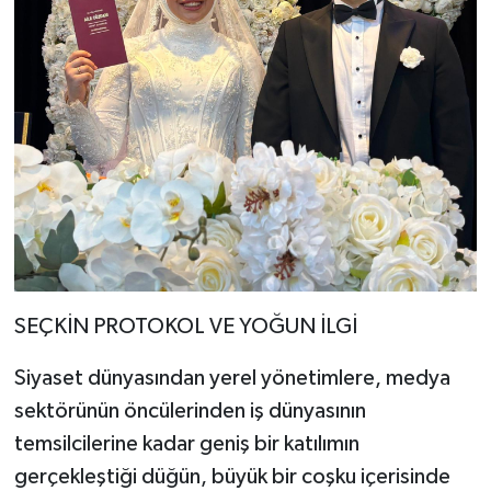
SEÇKİN PROTOKOL VE YOĞUN İLGİ
Siyaset dünyasından yerel yönetimlere, medya
sektörünün öncülerinden iş dünyasının
temsilcilerine kadar geniş bir katılımın
gerçekleştiği düğün, büyük bir coşku içerisinde