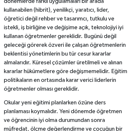
dönemlerde farklı uygulamaları bir arada
kullanabilen (hibrit), yenilikçi, yaratıcı, lider,
öğretici değil rehber ve tasarımcı, tutkulu ve
istekli, iş birliğine ve değişime açık, teknolojiyi iyi
kullanan öğretmenler gereklidir. Bugünü değil
geleceği görerek özveri ile çalışan öğretmenlerin
beklentisi yönetimlerin bu tür cesur kararlar
almalarıdır. Küresel çözümler üretilmeli ve alınan
kararlar hükümetlere göre değişmemelidir. Eğitim
politikaların en ortasında karar verici liderlerin
öğretmenler olması gereklidir.
Okular yeni eğitimi planlarken özüne ders
planlaması koymalıdır. Yeni dönemde öğretmen
ve öğrencinin iyi olma durumundan sonra
müfredat, ölçme değerlendirme ve çocuğun bir