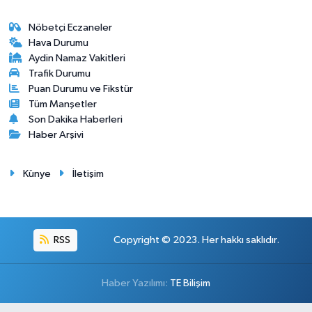
Nöbetçi Eczaneler
Hava Durumu
Aydin Namaz Vakitleri
Trafik Durumu
Puan Durumu ve Fikstür
Tüm Manşetler
Son Dakika Haberleri
Haber Arşivi
Künye
İletişim
RSS
Copyright © 2023. Her hakkı saklıdır.
Haber Yazılımı:
TE Bilişim