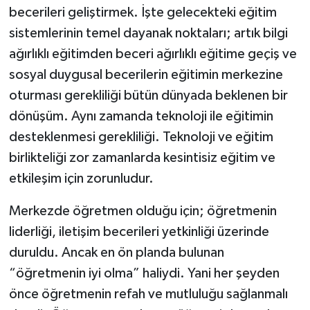
becerileri geliştirmek. İşte gelecekteki eğitim
sistemlerinin temel dayanak noktaları; artık bilgi
ağırlıklı eğitimden beceri ağırlıklı eğitime geçiş ve
sosyal duygusal becerilerin eğitimin merkezine
oturması gerekliliği bütün dünyada beklenen bir
dönüşüm. Aynı zamanda teknoloji ile eğitimin
desteklenmesi gerekliliği. Teknoloji ve eğitim
birlikteliği zor zamanlarda kesintisiz eğitim ve
etkileşim için zorunludur.
Merkezde öğretmen olduğu için; öğretmenin
liderliği, iletişim becerileri yetkinliği üzerinde
duruldu. Ancak en ön planda bulunan
“öğretmenin iyi olma” haliydi. Yani her şeyden
önce öğretmenin refah ve mutluluğu sağlanmalı