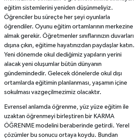
eğitim sistemlerini yeniden düşünmeliyiz.
Öğrenciler bu süreçte her şeyi oyunlarla
öğrendiler. Oyunu eğitim ortamlarının merkezine
almak gerekir. Öğretmenler sınıflarınızın duvarları
dışına çıkın, eğitime hayatınızdan paydaşlar katın.
Yeni dönemde okul dediğimiz yapıların yerini
alacak yeni oluşumlar bütün dünyanın
gündemindedir. Gelecek dönelerde okul dışı
ortamlarda eğitimin planlanması, yaşamın içine
sokulması vazgeçilmezimiz olacaktır.
Evrensel anlamda öğrenme, yüz yüze eğitim ile
uzaktan öğrenmeyi birleştiren bir KARMA
ÖĞRENME modelini beraberinde getirdi. Yerel
çözümler bu sonucu ortaya koydu. Bundan