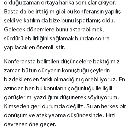
olduğu zaman ortaya harika sonuçlar çıkıyor.
Başta da belirttiğim gibi bu konferansın yapılış
şekli ve katılım da bize bunu ispatlamış oldu.
Gelecek dönemlere bunu aktarabilmek,
sürdürülebilirliğini sağlamak bundan sonra
yapılacak en önemli iştir.
Konferansta belirtilen düşüncelere baktığımız
zaman bütün dünyanın konuştuğu şeylerin
bizdekilerden farklı olmadığını görebiliyoruz. En
azından ben bu konuların çoğunluğu ile ilgili
görüşlerimi yazdığımı düşünerek söylüyorum.
Kimseden geri durumda değiliz. Şu an herkes bir
dönüşüm ve atak yapma düşüncesinde. Hızlı
davranan öne geçer.