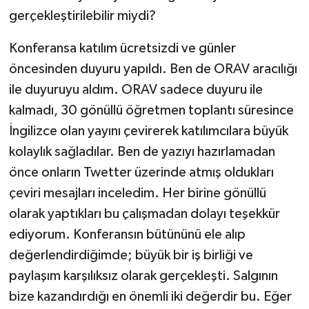
gerçekleştirilebilir miydi?
Konferansa katılım ücretsizdi ve günler
öncesinden duyuru yapıldı. Ben de ORAV aracılığı
ile duyuruyu aldım. ORAV sadece duyuru ile
kalmadı, 30 gönüllü öğretmen toplantı süresince
İngilizce olan yayını çevirerek katılımcılara büyük
kolaylık sağladılar. Ben de yazıyı hazırlamadan
önce onların Twetter üzerinde atmış oldukları
çeviri mesajları inceledim. Her birine gönüllü
olarak yaptıkları bu çalışmadan dolayı teşekkür
ediyorum. Konferansın bütününü ele alıp
değerlendirdiğimde; büyük bir iş birliği ve
paylaşım karşılıksız olarak gerçekleşti. Salgının
bize kazandırdığı en önemli iki değerdir bu. Eğer