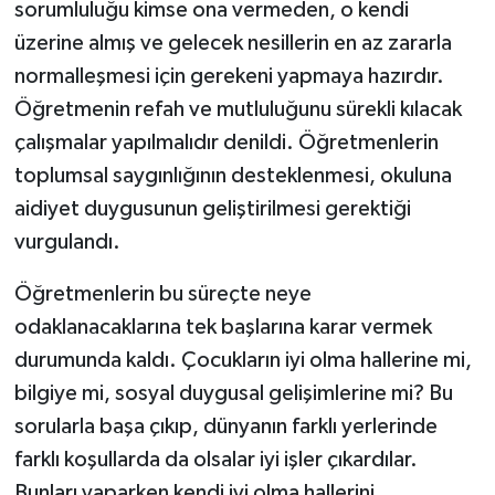
sorumluluğu kimse ona vermeden, o kendi
üzerine almış ve gelecek nesillerin en az zararla
normalleşmesi için gerekeni yapmaya hazırdır.
Öğretmenin refah ve mutluluğunu sürekli kılacak
çalışmalar yapılmalıdır denildi. Öğretmenlerin
toplumsal saygınlığının desteklenmesi, okuluna
aidiyet duygusunun geliştirilmesi gerektiği
vurgulandı.
Öğretmenlerin bu süreçte neye
odaklanacaklarına tek başlarına karar vermek
durumunda kaldı. Çocukların iyi olma hallerine mi,
bilgiye mi, sosyal duygusal gelişimlerine mi? Bu
sorularla başa çıkıp, dünyanın farklı yerlerinde
farklı koşullarda da olsalar iyi işler çıkardılar.
Bunları yaparken kendi iyi olma hallerini