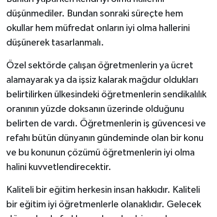
düşünmediler. Bundan sonraki süreçte hem
okullar hem müfredat onların iyi olma hallerini
düşünerek tasarlanmalı.
Özel sektörde çalışan öğretmenlerin ya ücret
alamayarak ya da işsiz kalarak mağdur oldukları
belirtilirken ülkesindeki öğretmenlerin sendikalılık
oranının yüzde doksanın üzerinde olduğunu
belirten de vardı. Öğretmenlerin iş güvencesi ve
refahı bütün dünyanın gündeminde olan bir konu
ve bu konunun çözümü öğretmenlerin iyi olma
halini kuvvetlendirecektir.
Kaliteli bir eğitim herkesin insan hakkıdır. Kaliteli
bir eğitim iyi öğretmenlerle olanaklıdır. Gelecek