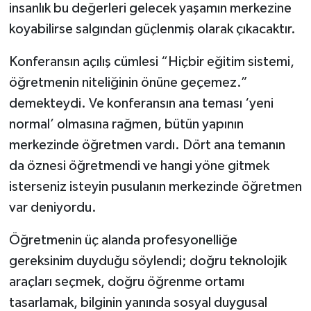
insanlık bu değerleri gelecek yaşamın merkezine
koyabilirse salgından güçlenmiş olarak çıkacaktır.
Konferansın açılış cümlesi “Hiçbir eğitim sistemi,
öğretmenin niteliğinin önüne geçemez.”
demekteydi. Ve konferansın ana teması ‘yeni
normal’ olmasına rağmen, bütün yapının
merkezinde öğretmen vardı. Dört ana temanın
da öznesi öğretmendi ve hangi yöne gitmek
isterseniz isteyin pusulanın merkezinde öğretmen
var deniyordu.
Öğretmenin üç alanda profesyonelliğe
gereksinim duyduğu söylendi; doğru teknolojik
araçları seçmek, doğru öğrenme ortamı
tasarlamak, bilginin yanında sosyal duygusal