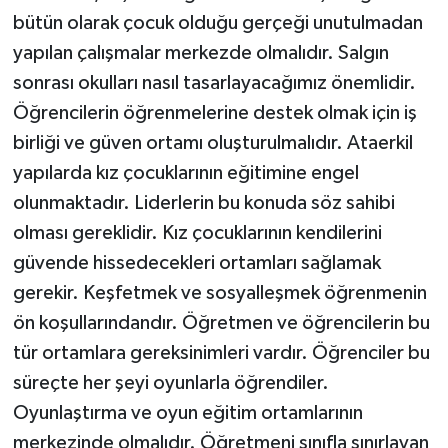
bütün olarak çocuk olduğu gerçeği unutulmadan
yapılan çalışmalar merkezde olmalıdır. Salgın
sonrası okulları nasıl tasarlayacağımız önemlidir.
Öğrencilerin öğrenmelerine destek olmak için iş
birliği ve güven ortamı oluşturulmalıdır. Ataerkil
yapılarda kız çocuklarının eğitimine engel
olunmaktadır. Liderlerin bu konuda söz sahibi
olması gereklidir. Kız çocuklarının kendilerini
güvende hissedecekleri ortamları sağlamak
gerekir. Keşfetmek ve sosyalleşmek öğrenmenin
ön koşullarındandır. Öğretmen ve öğrencilerin bu
tür ortamlara gereksinimleri vardır. Öğrenciler bu
süreçte her şeyi oyunlarla öğrendiler.
Oyunlaştırma ve oyun eğitim ortamlarının
merkezinde olmalıdır. Öğretmeni sınıfla sınırlayan