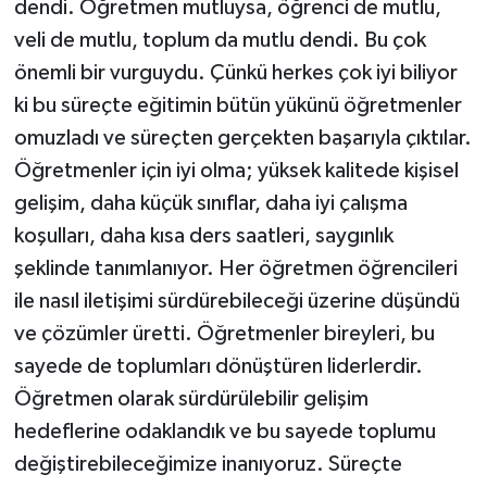
dendi. Öğretmen mutluysa, öğrenci de mutlu,
veli de mutlu, toplum da mutlu dendi. Bu çok
önemli bir vurguydu. Çünkü herkes çok iyi biliyor
ki bu süreçte eğitimin bütün yükünü öğretmenler
omuzladı ve süreçten gerçekten başarıyla çıktılar.
Öğretmenler için iyi olma; yüksek kalitede kişisel
gelişim, daha küçük sınıflar, daha iyi çalışma
koşulları, daha kısa ders saatleri, saygınlık
şeklinde tanımlanıyor. Her öğretmen öğrencileri
ile nasıl iletişimi sürdürebileceği üzerine düşündü
ve çözümler üretti. Öğretmenler bireyleri, bu
sayede de toplumları dönüştüren liderlerdir.
Öğretmen olarak sürdürülebilir gelişim
hedeflerine odaklandık ve bu sayede toplumu
değiştirebileceğimize inanıyoruz. Süreçte