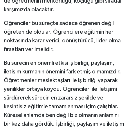
de öğretmenin mentorluğu, koçluğu gibi sıfatlar
karşımızda olacaktır.
Öğrenciler bu süreçte sadece öğrenen değil
öğreten de oldular. Öğrencilere eğitimin her
noktasında karar verici, dönüştürücü, lider olma
fırsatları verilmelidir.
Bu sürecin en önemli etkisi iş birliği, paylaşım,
iletişim kurmanın önemini fark etmiş olmamızdır.
Öğretmenler meslektaşları ile iş birliği yaparak
yenilikler ortaya koydu. Öğrencileri ile iletişimi
sürdürerek sürecin en zararsız şekilde ve
kesintisiz eğitimle tamamlanması içim çalıştılar.
Küresel anlamda ben değil biz olmanın anlamını
bir kez daha gördük. İşbirliği, paylaşım ve iletişim