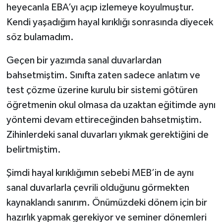
heyecanla EBA’yı açıp izlemeye koyulmuştur.
Kendi yaşadığım hayal kırıklığı sonrasında diyecek
söz bulamadım.
Geçen bir yazımda sanal duvarlardan
bahsetmiştim. Sınıfta zaten sadece anlatım ve
test çözme üzerine kurulu bir sistemi götüren
öğretmenin okul olmasa da uzaktan eğitimde aynı
yöntemi devam ettireceğinden bahsetmiştim.
Zihinlerdeki sanal duvarları yıkmak gerektiğini de
belirtmiştim.
Şimdi hayal kırıklığımın sebebi MEB’in de aynı
sanal duvarlarla çevrili olduğunu görmekten
kaynaklandı sanırım. Önümüzdeki dönem için bir
hazırlık yapmak gerekiyor ve seminer dönemleri