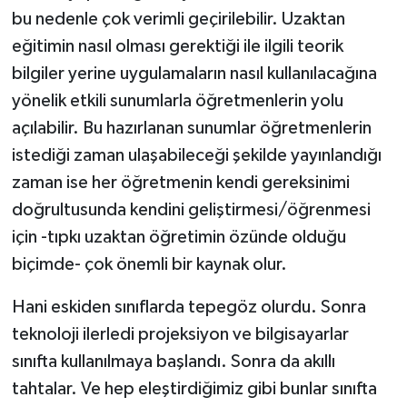
bu nedenle çok verimli geçirilebilir. Uzaktan
eğitimin nasıl olması gerektiği ile ilgili teorik
bilgiler yerine uygulamaların nasıl kullanılacağına
yönelik etkili sunumlarla öğretmenlerin yolu
açılabilir. Bu hazırlanan sunumlar öğretmenlerin
istediği zaman ulaşabileceği şekilde yayınlandığı
zaman ise her öğretmenin kendi gereksinimi
doğrultusunda kendini geliştirmesi/öğrenmesi
için -tıpkı uzaktan öğretimin özünde olduğu
biçimde- çok önemli bir kaynak olur.
Hani eskiden sınıflarda tepegöz olurdu. Sonra
teknoloji ilerledi projeksiyon ve bilgisayarlar
sınıfta kullanılmaya başlandı. Sonra da akıllı
tahtalar. Ve hep eleştirdiğimiz gibi bunlar sınıfta