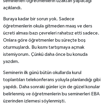
seminerleri öğretmenlerin uzaktan yapacağı
açıklandı.
Buraya kadar bir sorun yok. Sadece
öğretmenlerin okula gitmeden maaş ve ders
ücreti alması bazı çevreleri rahatsız etti sadece.
Onlara göre öğretmenler bu süreçte boş
oturmuşlardı. Bu kısmı tartışmaya açmak
istemiyorum. Çünkü daha önce bu konuda
yazdım.
Seminerin ilk günü bütün okullarda kurul
toplantıları telekonferans yoluyla planlandığı gibi
yapıldı. Daha sonraki günler için de güzel konular
belirlenmiş ve öğretmenlerin bu seminerleri EBA
üzerinden izlemesi söylenmişti.