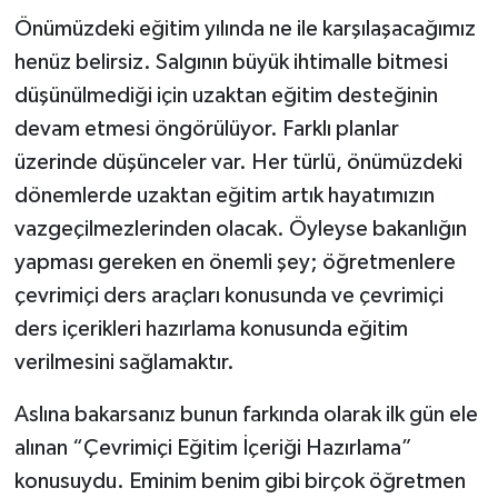
Önümüzdeki eğitim yılında ne ile karşılaşacağımız
henüz belirsiz. Salgının büyük ihtimalle bitmesi
düşünülmediği için uzaktan eğitim desteğinin
devam etmesi öngörülüyor. Farklı planlar
üzerinde düşünceler var. Her türlü, önümüzdeki
dönemlerde uzaktan eğitim artık hayatımızın
vazgeçilmezlerinden olacak. Öyleyse bakanlığın
yapması gereken en önemli şey; öğretmenlere
çevrimiçi ders araçları konusunda ve çevrimiçi
ders içerikleri hazırlama konusunda eğitim
verilmesini sağlamaktır.
Aslına bakarsanız bunun farkında olarak ilk gün ele
alınan “Çevrimiçi Eğitim İçeriği Hazırlama”
konusuydu. Eminim benim gibi birçok öğretmen