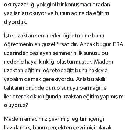
okuryazarlığı yok gibi bir konuşmacı oradan
yazılanları okuyor ve bunun adına da eğitim
diyorduk.
İşte uzaktan seminerler öğretmene bunu
öğretmenin en güzel fırsatıdır. Ancak bugün EBA
üzerinden başlayan seminerin ilk sunusu bu
nedenle hayal kırıklığı oluşturmuştur. Madem
uzaktan eğitimi öğreteceğiz bunu hakkıyla
yapalım demek gerekiyordu. Anlatısı akıllı
tahtanın önünde durup sunuyu parmağı ile
ilerleterek okuduğunda uzaktan eğitim yapmış mı
oluyoruz?
Madem amacımız çevrimiçi eğitim içeriği
hazırlamak, bunu gerçekten çevrimiçi olarak