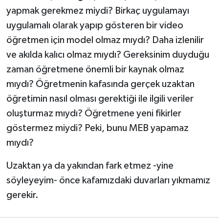
yapmak gerekmez miydi? Birkaç uygulamayı
uygulamalı olarak yapıp gösteren bir video
öğretmen için model olmaz mıydı? Daha izlenilir
ve akılda kalıcı olmaz mıydı? Gereksinim duyduğu
zaman öğretmene önemli bir kaynak olmaz
mıydı? Öğretmenin kafasında gerçek uzaktan
öğretimin nasıl olması gerektiği ile ilgili veriler
oluşturmaz mıydı? Öğretmene yeni fikirler
göstermez miydi? Peki, bunu MEB yapamaz
mıydı?
Uzaktan ya da yakından fark etmez -yine
söyleyeyim- önce kafamızdaki duvarları yıkmamız
gerekir.