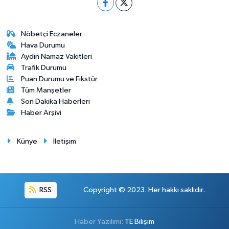
Nöbetçi Eczaneler
Hava Durumu
Aydin Namaz Vakitleri
Trafik Durumu
Puan Durumu ve Fikstür
Tüm Manşetler
Son Dakika Haberleri
Haber Arşivi
Künye
İletişim
RSS
Copyright © 2023. Her hakkı saklıdır.
Haber Yazılımı:
TE Bilişim