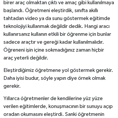
birer araç olmaktan çıktı ve amaç gibi kullanılmaya
başlandı. Öğretmeni eleştirdik, sınıfta akıllı
tahtadan video ya da sunu göstermek eğitimde
teknolojiyi kullanmak değildir dedik. Hangi aracı
kullanırsanız kullanın etkili bir öğrenme için bunlar
sadece araçtır ve gereği kadar kullanılmalıdır.
Öğreneni işin içine sokmadığınız zaman hiçbir
araç yeterli değildir.
Eleştirdiğimiz öğretmene yol göstermek gerekir.
Daha iyisi budur, söyle yapın diye örnek olmak
gerekir.
Yıllarca öğretmenler de kendilerine yüz yüze
verilen eğitimlerde, konuşmacının bir sunuyu açıp
oradan okumasını eleştirdi. Sanki öğretmenin