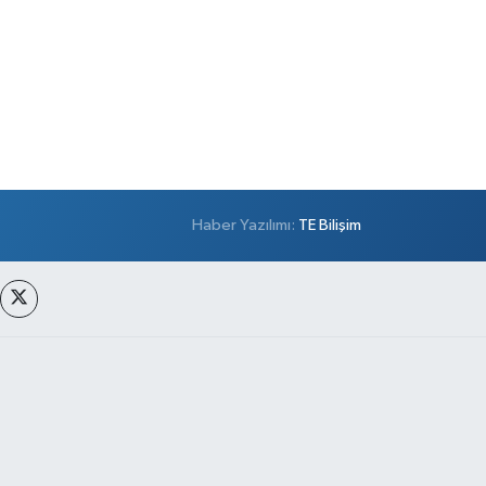
Haber Yazılımı:
TE Bilişim