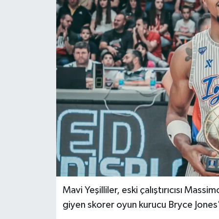
Mavi Yeşilliler, eski çalıştırıcısı Mass
giyen skorer oyun kurucu Bryce Jones'