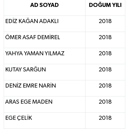
AD SOYAD
DOĞUM YILI
EDİZ KAĞAN ADAKLI
2018
ÖMER ASAF DEMİREL
2018
YAHYA YAMAN YILMAZ
2018
KUTAY SARĞUN
2018
DENİZ EMRE NARİN
2018
ARAS EGE MADEN
2018
EGE ÇELİK
2018