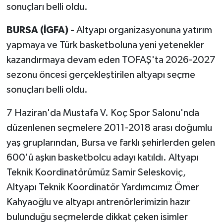
sonuçları belli oldu.
BURSA (İGFA) -
Altyapı organizasyonuna yatırım
yapmaya ve Türk basketboluna yeni yetenekler
kazandırmaya devam eden TOFAŞ'ta 2026-2027
sezonu öncesi gerçekleştirilen altyapı seçme
sonuçları belli oldu.
7 Haziran'da Mustafa V. Koç Spor Salonu'nda
düzenlenen seçmelere 2011-2018 arası doğumlu
yaş gruplarından, Bursa ve farklı şehirlerden gelen
600'ü aşkın basketbolcu adayı katıldı. Altyapı
Teknik Koordinatörümüz Samir Seleskoviç,
Altyapı Teknik Koordinatör Yardımcımız Ömer
Kahyaoğlu ve altyapı antrenörlerimizin hazır
bulunduğu seçmelerde dikkat çeken isimler