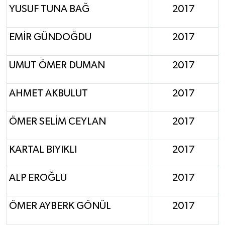
YUSUF TUNA BAĞ
2017
EMİR GÜNDOĞDU
2017
UMUT ÖMER DUMAN
2017
AHMET AKBULUT
2017
ÖMER SELİM CEYLAN
2017
KARTAL BIYIKLI
2017
ALP EROĞLU
2017
ÖMER AYBERK GÖNÜL
2017