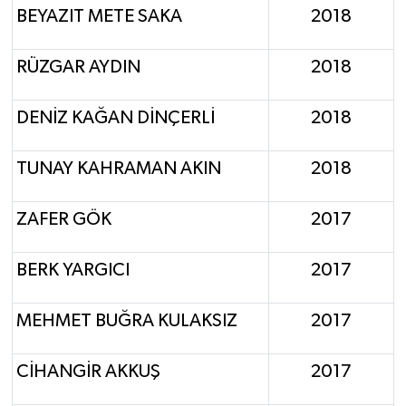
BEYAZIT METE SAKA
2018
RÜZGAR AYDIN
2018
DENİZ KAĞAN DİNÇERLİ
2018
TUNAY KAHRAMAN AKIN
2018
ZAFER GÖK
2017
BERK YARGICI
2017
MEHMET BUĞRA KULAKSIZ
2017
CİHANGİR AKKUŞ
2017