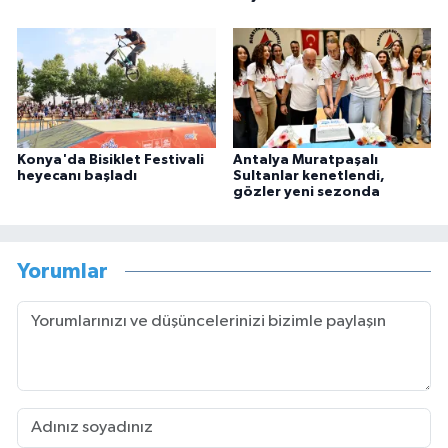
Konya'da Bisiklet Festivali
Antalya Muratpaşalı
heyecanı başladı
Sultanlar kenetlendi,
gözler yeni sezonda
Yorumlar