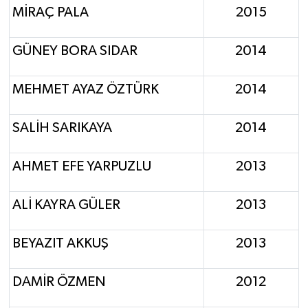
MİRAÇ PALA
2015
GÜNEY BORA SIDAR
2014
MEHMET AYAZ ÖZTÜRK
2014
SALİH SARIKAYA
2014
AHMET EFE YARPUZLU
2013
ALİ KAYRA GÜLER
2013
BEYAZIT AKKUŞ
2013
DAMİR ÖZMEN
2012