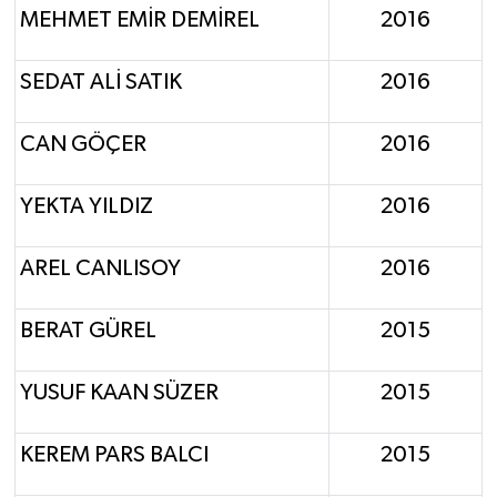
MEHMET EMİR DEMİREL
2016
SEDAT ALİ SATIK
2016
CAN GÖÇER
2016
YEKTA YILDIZ
2016
AREL CANLISOY
2016
BERAT GÜREL
2015
YUSUF KAAN SÜZER
2015
KEREM PARS BALCI
2015