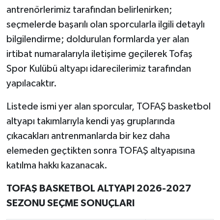
antrenörlerimiz tarafından belirlenirken;
seçmelerde başarılı olan sporcularla ilgili detaylı
bilgilendirme; doldurulan formlarda yer alan
irtibat numaralarıyla iletişime geçilerek Tofaş
Spor Kulübü altyapı idarecilerimiz tarafından
yapılacaktır.
Listede ismi yer alan sporcular, TOFAŞ basketbol
altyapı takımlarıyla kendi yaş gruplarında
çıkacakları antrenmanlarda bir kez daha
elemeden geçtikten sonra TOFAŞ altyapısına
katılma hakkı kazanacak.
TOFAŞ BASKETBOL ALTYAPI 2026-2027
SEZONU SEÇME SONUÇLARI