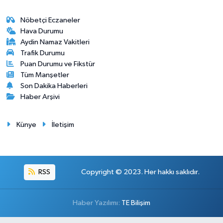
Nöbetçi Eczaneler
Hava Durumu
Aydin Namaz Vakitleri
Trafik Durumu
Puan Durumu ve Fikstür
Tüm Manşetler
Son Dakika Haberleri
Haber Arşivi
Künye
İletişim
RSS
Copyright © 2023. Her hakkı saklıdır.
Haber Yazılımı:
TE Bilişim