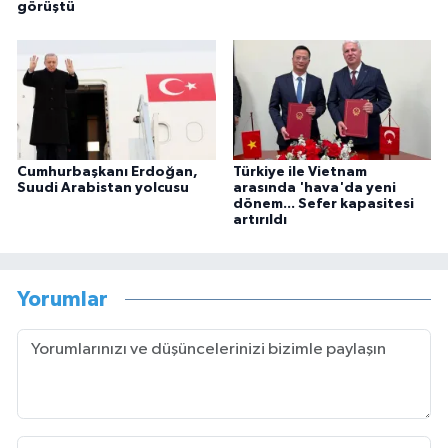
görüştü
Cumhurbaşkanı Erdoğan,
Türkiye ile Vietnam
Suudi Arabistan yolcusu
arasında 'hava'da yeni
dönem... Sefer kapasitesi
artırıldı
Yorumlar