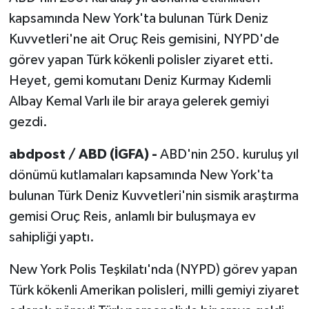
kapsamında New York'ta bulunan Türk Deniz
Kuvvetleri'ne ait Oruç Reis gemisini, NYPD'de
görev yapan Türk kökenli polisler ziyaret etti.
Heyet, gemi komutanı Deniz Kurmay Kıdemli
Albay Kemal Varlı ile bir araya gelerek gemiyi
gezdi.
abdpost / ABD (İGFA) -
ABD'nin 250. kuruluş yıl
dönümü kutlamaları kapsamında New York'ta
bulunan Türk Deniz Kuvvetleri'nin sismik araştırma
gemisi Oruç Reis, anlamlı bir buluşmaya ev
sahipliği yaptı.
New York Polis Teşkilatı'nda (NYPD) görev yapan
Türk kökenli Amerikan polisleri, milli gemiyi ziyaret