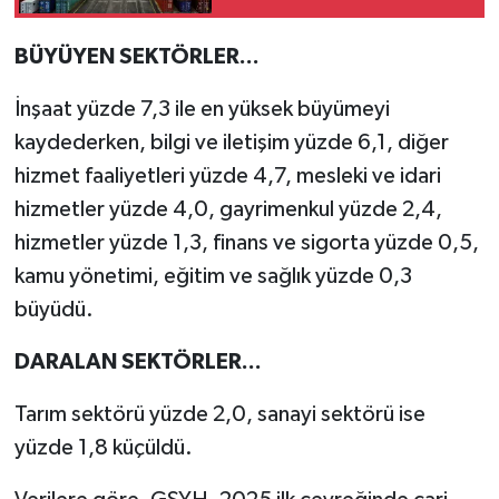
BÜYÜYEN SEKTÖRLER...
İnşaat yüzde 7,3 ile en yüksek büyümeyi
kaydederken, bilgi ve iletişim yüzde 6,1, diğer
hizmet faaliyetleri yüzde 4,7, mesleki ve idari
hizmetler yüzde 4,0, gayrimenkul yüzde 2,4,
hizmetler yüzde 1,3, finans ve sigorta yüzde 0,5,
kamu yönetimi, eğitim ve sağlık yüzde 0,3
büyüdü.
DARALAN SEKTÖRLER...
Tarım sektörü yüzde 2,0, sanayi sektörü ise
yüzde 1,8 küçüldü.